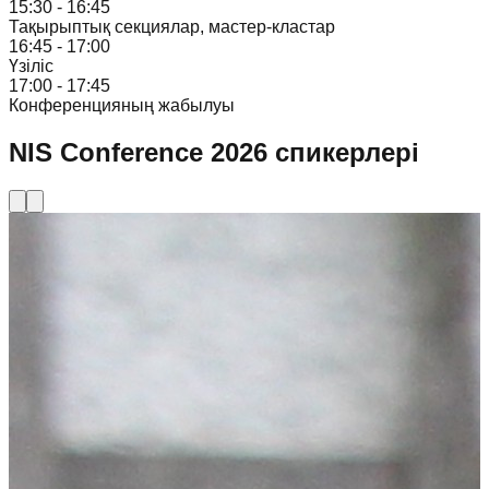
15:30 - 16:45
Тақырыптық секциялар, мастер-кластар
16:45 - 17:00
Үзіліс
17:00 - 17:45
Конференцияның жабылуы
NIS Conference 2026 спикерлері