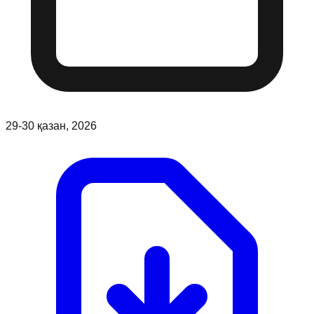
29-30 қазан, 2026